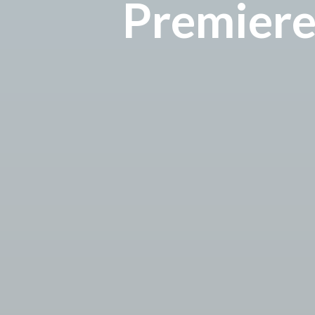
Premiere