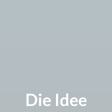
Die Idee