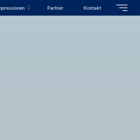
mpressionen
Partner
Kontakt